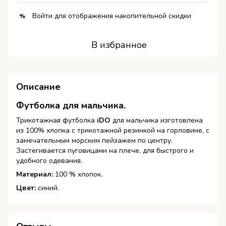
Войти
для отображения накопительной скидки
%
В избранное
Описание
Футболка для мальчика.
Трикотажная футболка
iDO
для мальчика изготовлена
из 100% хлопка с трикотажной резинкой на горловине, с
замечательным морским пейзажем по центру.
Застегивается пуговицами на плече, для быстрого и
удобного одевания.
Материал:
100 % хлопок.
Цвет:
синий.