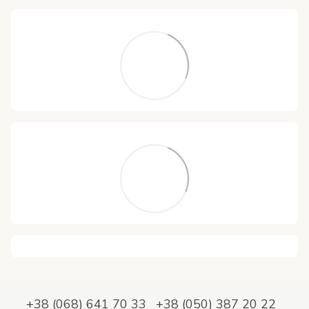
+38 (068) 641 70 33
+38 (050) 387 20 22