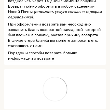
позднее чем через 14 дней с момента покупки.
Возврат можно оформить в любом отделении
Новой Почты
(стоимость услуги согласно тарифам
перевозчика).
При оформлении возврата вам необходимо
заполнить бланк возвратной накладной, который
был вложен в покупку, указав причину возврата.
В случае утери бланка вы можете запросить его,
связавшись с нами.
Порядок и способы возврата:
больше
информации о возврате