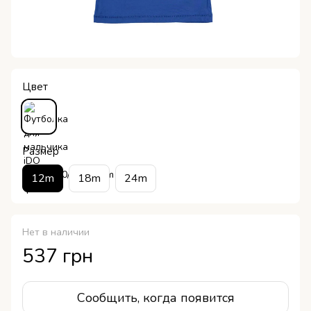
Цвет
Размер
12m
18m
24m
Нет в наличии
537 грн
Сообщить, когда появится