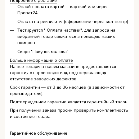
Подробнее о доставке
Онлайн оплата картой— карткой или через
Приват24.
Оплата на реквизиты (оформление через кол-центр)
Тестируется " Оплата частями", для запроса на
вибранний товар свяжитесь з помощью наших
номеров
Скоро "Пакунок малюка"
Больше информации о оплате
На все товары в нашем магазине предоставляется
гарантия от производителя, подтверждающая
отсутствие заводских дефектов.
Срок гарантии — от 3 до 36 месяцев (в зависимости от
производителя).
Подтверждением гарантии является гарантийный талон.
При получении заказа просим проверить комплектность
и состояние товара.
Гарантийное обслуживание