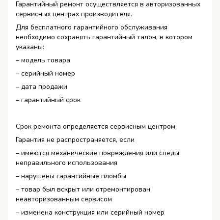
Гарантийный ремонт осуществляется в авторизованных
сервисных центрах производителя.
Для бесплатного гарантийного обслуживания
необходимо сохранять гарантийный талон, в котором
указаны:
– модель товара
– серийный номер
– дата продажи
– гарантийный срок
Срок ремонта определяется сервисным центром.
Гарантия не распространяется, если
– имеются механические повреждения или следы
неправильного использования
– нарушены гарантийные пломбы
– товар был вскрыт или отремонтирован
неавторизованным сервисом
– изменена конструкция или серийный номер