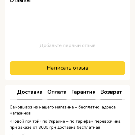
Отзывы
Добавьте первый отзыв
Написать отзыв
Доставка
Оплата
Гарантия
Возврат
Самовывоз из нашего магазина – бесплатно, адреса
магазинов
«Новой почтой» по Украине – по тарифам перевозчика,
при заказе от 9000 грн доставка бесплатная