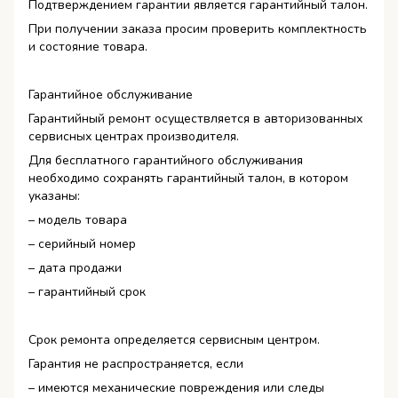
Подтверждением гарантии является гарантийный талон.
При получении заказа просим проверить комплектность
и состояние товара.
Гарантийное обслуживание
Гарантийный ремонт осуществляется в авторизованных
сервисных центрах производителя.
Для бесплатного гарантийного обслуживания
необходимо сохранять гарантийный талон, в котором
указаны:
– модель товара
– серийный номер
– дата продажи
– гарантийный срок
Срок ремонта определяется сервисным центром.
Гарантия не распространяется, если
– имеются механические повреждения или следы