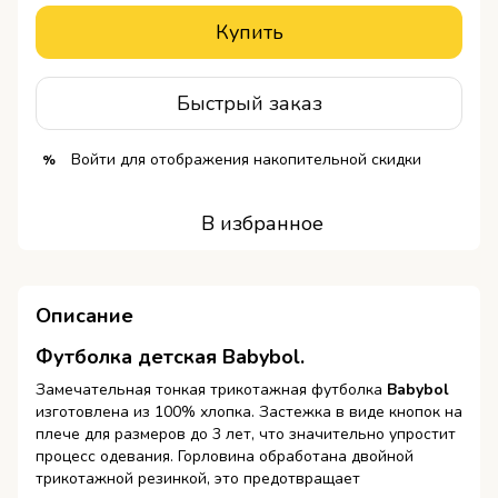
Купить
Быстрый заказ
Войти
для отображения накопительной скидки
%
В избранное
Описание
Футболка детская
Babybol
.
Замечательная тонкая трикотажная футболка
Babybol
изготовлена из 100% хлопка. Застежка в виде кнопок на
плече для размеров до 3 лет, что значительно упростит
процесс одевания. Горловина обработана двойной
трикотажной резинкой, это предотвращает