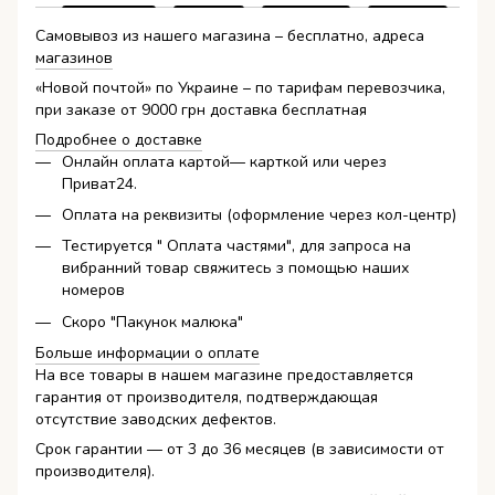
Самовывоз из нашего магазина – бесплатно, адреса
магазинов
«Новой почтой» по Украине – по тарифам перевозчика,
при заказе от 9000 грн доставка бесплатная
Подробнее о доставке
Онлайн оплата картой— карткой или через
Приват24.
Оплата на реквизиты (оформление через кол-центр)
Тестируется " Оплата частями", для запроса на
вибранний товар свяжитесь з помощью наших
номеров
Скоро "Пакунок малюка"
Больше информации о оплате
На все товары в нашем магазине предоставляется
гарантия от производителя, подтверждающая
отсутствие заводских дефектов.
Срок гарантии — от 3 до 36 месяцев (в зависимости от
производителя).