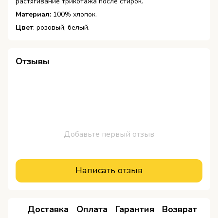
растягивание трикотажа после стирок.
Материал:
100% хлопок.
Цвет
: розовый, белый.
Отзывы
Добавьте первый отзыв
Написать отзыв
Доставка
Оплата
Гарантия
Возврат