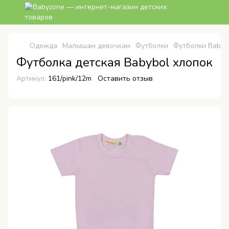
Одежда
Малышам девочкам
Футболки
Футболки Babyb
Футболка детская Babybol хлопок
Артикул:
161/pink/12m
Оставить отзыв