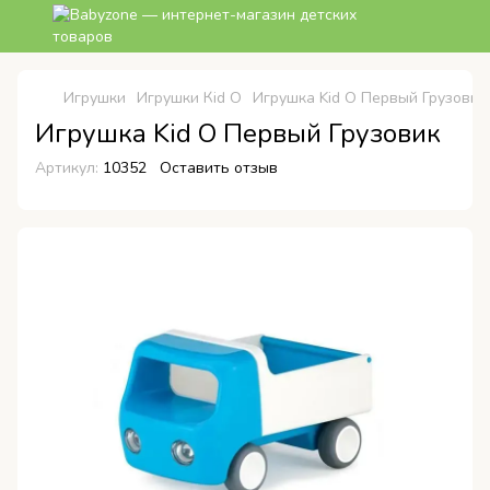
Игрушки
Игрушки Кid O
Игрушка Kid O Первый Грузовик
Игрушка Kid O Первый Грузовик
Артикул:
10352
Оставить отзыв