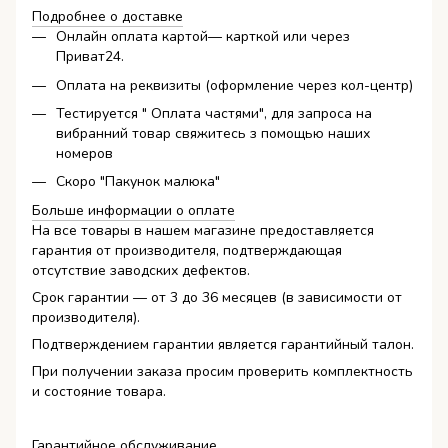
Подробнее о доставке
Онлайн оплата картой— карткой или через
Приват24.
Оплата на реквизиты (оформление через кол-центр)
Тестируется " Оплата частями", для запроса на
вибранний товар свяжитесь з помощью наших
номеров
Скоро "Пакунок малюка"
Больше информации о оплате
На все товары в нашем магазине предоставляется
гарантия от производителя, подтверждающая
отсутствие заводских дефектов.
Срок гарантии — от 3 до 36 месяцев (в зависимости от
производителя).
Подтверждением гарантии является гарантийный талон.
При получении заказа просим проверить комплектность
и состояние товара.
Гарантийное обслуживание