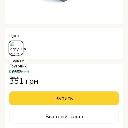
Цвет
В наличии
351 грн
Купить
Быстрый заказ