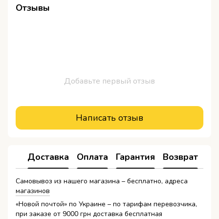
Отзывы
Добавьте первый отзыв
Написать отзыв
Доставка
Оплата
Гарантия
Возврат
Самовывоз из нашего магазина – бесплатно, адреса
магазинов
«Новой почтой» по Украине – по тарифам перевозчика,
при заказе от 9000 грн доставка бесплатная