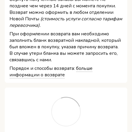
позднее чем через 14 дней с момента покупки.
Возврат можно оформить в любом отделении
Новой Почты
(стоимость услуги согласно тарифам
перевозчика).
При оформлении возврата вам необходимо
заполнить бланк возвратной накладной, который
был вложен в покупку, указав причину возврата.
В случае утери бланка вы можете запросить его,
связавшись с нами.
Порядок и способы возврата:
больше
информации о возврате