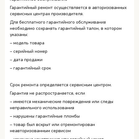
Гарантийный ремонт осуществляется в авторизованных
сервисных центрах производителя.
Для бесплатного гарантийного обслуживания
необходимо сохранять гарантийный талон, в котором
указаны:
– модель товара
– серийный номер
– дата продажи
– гарантийный срок
Срок ремонта определяется сервисным центром.
Гарантия не распространяется, если
– имеются механические повреждения или следы
неправильного использования
– нарушены гарантийные пломбы
– товар был вскрыт или отремонтирован
неавторизованным сервисом