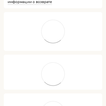
информации о возврате