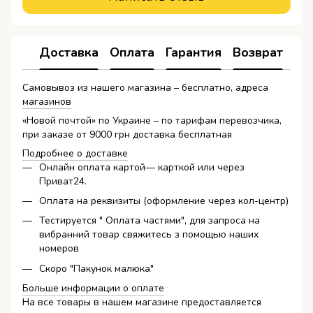
Доставка
Оплата
Гарантия
Возврат
Самовывоз из нашего магазина – бесплатно, адреса
магазинов
«Новой почтой» по Украине – по тарифам перевозчика,
при заказе от 9000 грн доставка бесплатная
Подробнее о доставке
Онлайн оплата картой— карткой или через
Приват24.
Оплата на реквизиты (оформление через кол-центр)
Тестируется " Оплата частями", для запроса на
вибранний товар свяжитесь з помощью наших
номеров
Скоро "Пакунок малюка"
Больше информации о оплате
На все товары в нашем магазине предоставляется