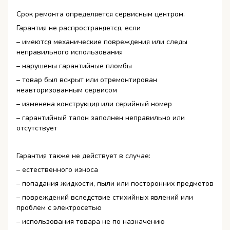
Срок ремонта определяется сервисным центром.
Гарантия не распространяется, если
– имеются механические повреждения или следы
неправильного использования
– нарушены гарантийные пломбы
– товар был вскрыт или отремонтирован
неавторизованным сервисом
– изменена конструкция или серийный номер
– гарантийный талон заполнен неправильно или
отсутствует
Гарантия также не действует в случае:
– естественного износа
– попадания жидкости, пыли или посторонних предметов
– повреждений вследствие стихийных явлений или
проблем с электросетью
– использования товара не по назначению