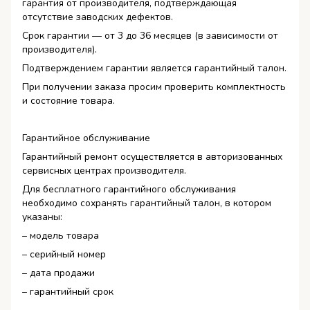
гарантия от производителя, подтверждающая
отсутствие заводских дефектов.
Срок гарантии — от 3 до 36 месяцев (в зависимости от
производителя).
Подтверждением гарантии является гарантийный талон.
При получении заказа просим проверить комплектность
и состояние товара.
Гарантийное обслуживание
Гарантийный ремонт осуществляется в авторизованных
сервисных центрах производителя.
Для бесплатного гарантийного обслуживания
необходимо сохранять гарантийный талон, в котором
указаны:
– модель товара
– серийный номер
– дата продажи
– гарантийный срок