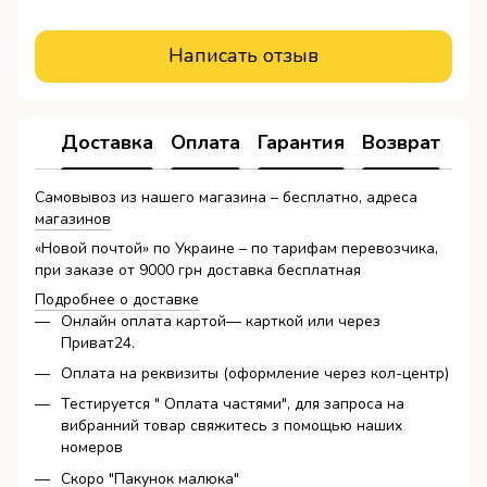
Написать отзыв
Доставка
Оплата
Гарантия
Возврат
Самовывоз из нашего магазина – бесплатно, адреса
магазинов
«Новой почтой» по Украине – по тарифам перевозчика,
при заказе от 9000 грн доставка бесплатная
Подробнее о доставке
Онлайн оплата картой— карткой или через
Приват24.
Оплата на реквизиты (оформление через кол-центр)
Тестируется " Оплата частями", для запроса на
вибранний товар свяжитесь з помощью наших
номеров
Скоро "Пакунок малюка"