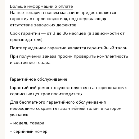
Больше информации о оплате
На все товары в нашем магазине предоставляется
гарантия от производителя, подтверждающая
отсутствие заводских дефектов.
Срок гарантии — от 3 до 36 месяцев (в зависимости от
производителя).
Подтверждением гарантии является гарантийный талон.
При получении заказа просим проверить комплектность
и состояние товара.
Гарантийное обслуживание
Гарантийный ремонт осуществляется в авторизованных
сервисных центрах производителя.
Для бесплатного гарантийного обслуживания
необходимо сохранять гарантийный талон, в котором
указаны:
– модель товара
– серийный номер