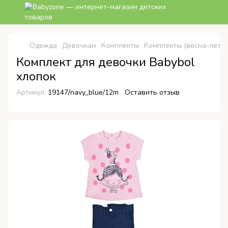
Одежда
Девочкам
Комплекты
Комплекты (весна-лето)
Комплект для девочки Babybol
хлопок
Артикул:
19147/navy_blue/12m
Оставить отзыв