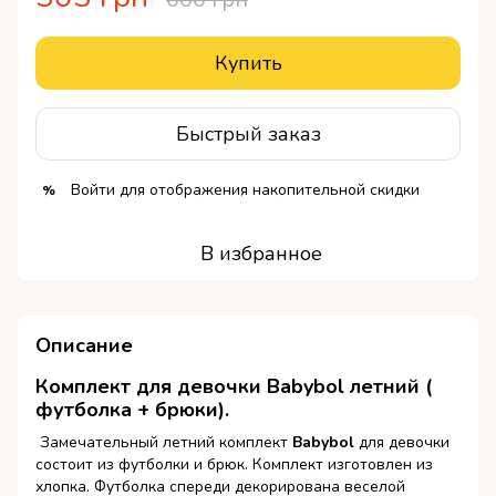
Купить
Быстрый заказ
Войти
для отображения накопительной скидки
%
В избранное
Описание
Комплект для девочки
Babybol
летний (
футболка + брюки)
.
Замечательный летний комплект
Babybol
для девочки
состоит из футболки и брюк. Комплект изготовлен из
хлопка. Футболка спереди декорирована веселой