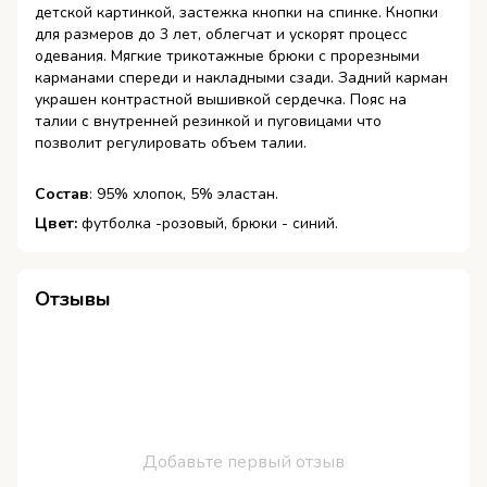
детской картинкой, застежка кнопки на спинке. Кнопки
для размеров до 3 лет, облегчат и ускорят процесс
одевания. Мягкие трикотажные брюки с прорезными
карманами спереди и накладными сзади. Задний карман
украшен контрастной вышивкой сердечка. Пояс на
талии с внутренней резинкой и пуговицами что
позволит регулировать объем талии.
Состав
: 95% хлопок, 5% эластан.
Цвет:
футболка -розовый, брюки - синий.
Отзывы
Добавьте первый отзыв