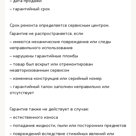
– дата продажи
– гарантийный срок
Срок ремонта определяется сервисным центром.
Гарантия не распространяется, если
– имеются механические повреждения или следы
неправильного использования
– нарушены гарантийные пломбы
– товар был вскрыт или отремонтирован
неавторизованным сервисом
– изменена конструкция или серийный номер
– гарантийный талон заполнен неправильно или
отсутствует
Гарантия также не действует в случае:
– естественного износа
– попадания жидкости, пыли или посторонних предметов
– повреждений вследствие стихийных явлений или