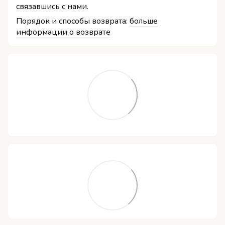
связавшись с нами.
Порядок и способы возврата:
больше
информации о возврате