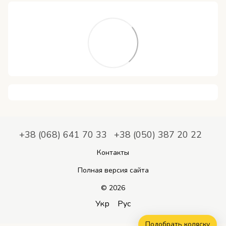
+38 (068) 641 70 33
+38 (050) 387 20 22
Контакты
Полная версия сайта
© 2026
Укр
Рус
Подобрать коляску