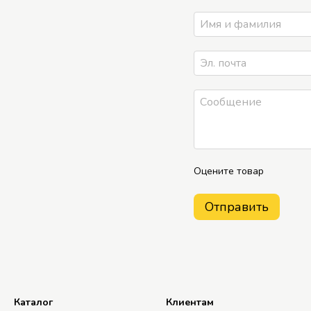
Оцените товар
Отправить
Каталог
Клиентам