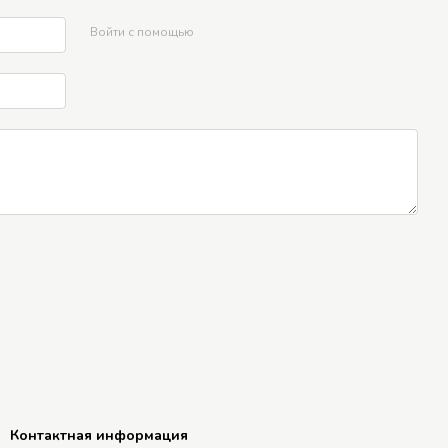
Войти с помощью
Контактная информация