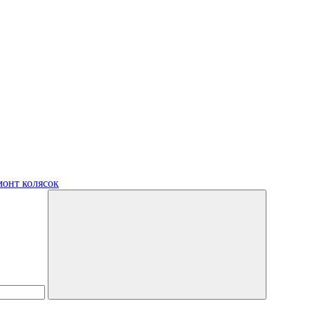
монт колясок