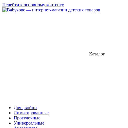
Перейти к основному контенту
Каталог
Для двойни
Лимитированные
Прогулочные
Универсальные