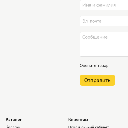
Оцените товар
Отправить
Каталог
Клиентам
Коляски
Вход в личный кабинет