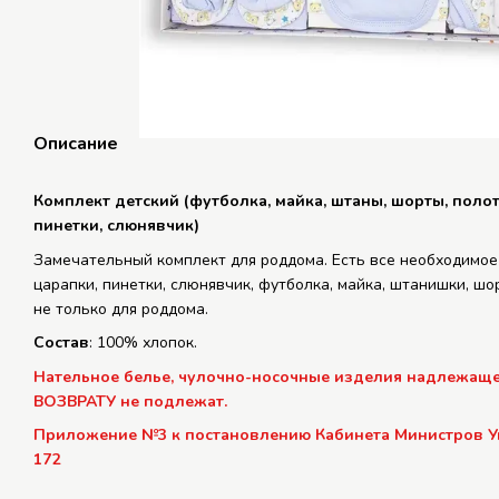
Описание
Комплект детский (футболка, майка, штаны, шорты, полот
пинетки, слюнявчик)
Замечательный комплект для роддома. Есть все необходимое
царапки, пинетки, слюнявчик, футболка, майка, штанишки, шо
не только для роддома.
Состав
: 100% хлопок.
Нательное белье, чулочно-носочные изделия надлежаще
ВОЗВРАТУ не подлежат.
Приложение №3 к постановлению Кабинета Министров Укр
172