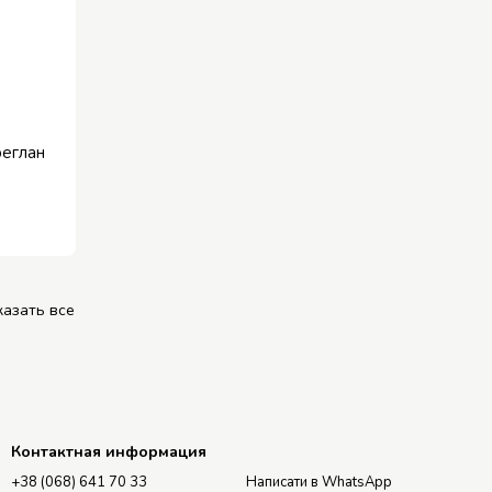
реглан
казать все
Контактная информация
+38 (068) 641 70 33
Написати в WhatsApp