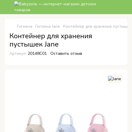
Гигиена
Гигиена Jane
Контейнер для хранения пустышек
Контейнер для хранения
пустышек Jane
Артикул:
20148C01
Оставить отзыв