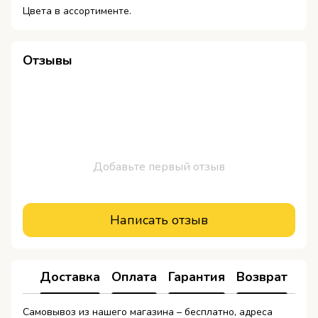
Цвета в ассортименте.
Отзывы
Добавьте первый отзыв
Написать отзыв
Доставка
Оплата
Гарантия
Возврат
Самовывоз из нашего магазина – бесплатно, адреса