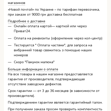
магазинов
«Новой почтой» по Украине – по тарифам перевозчика,
при заказе от 9000 грн доставка бесплатная
Подробнее о доставке
Онлайн оплата картой— карткой или через
Приват24.
Оплата на реквизиты (оформление через кол-центр)
Тестируется " Оплата частями", для запроса на
вибранний товар свяжитесь з помощью наших
номеров
Скоро "Пакунок малюка"
Больше информации о оплате
На все товары в нашем магазине предоставляется
гарантия от производителя, подтверждающая
отсутствие заводских дефектов.
Срок гарантии — от 3 до 36 месяцев (в зависимости от
производителя).
Подтверждением гарантии является гарантийный талон.
При получении заказа просим проверить комплектность