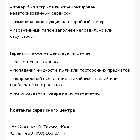
– товар был вскрыт или отремонтирован
неавторизованным сервисом
– изменена конструкция или серийный номер
– гарантийный талон заполнен неправильно или
отсутствует
Гарантия также не действует в случае:
– естественного износа
– попадания жидкости, пыли или посторонних предметов
– повреждений вследствие стихийных явлений или
проблем с электросетью
– использования товара не по назначению
Контакты сервисного центра
📍г. Киев, ул. О. Тихого, 49-А
📞 тел. +38 (099) 168 87 47