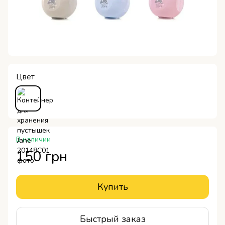
Цвет
В наличии
150 грн
Купить
Быстрый заказ