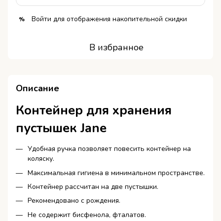
Войти
для отображения накопительной скидки
%
В избранное
Описание
Контейнер для хранения
пустышек Jane
Удобная ручка позволяет повесить контейнер на
коляску.
Максимальная гигиена в минимальном пространстве.
Контейнер рассчитан на две пустышки.
Рекомендовано с рождения.
Не содержит бисфенола, фталатов.