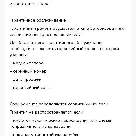
и состояние товара.
Гарантийное обслуживание
Гарантийный ремонт осуществляется в авторизованных
сервисных центрах производителя.
Для бесплатного гарантийного обслуживания
необходимо сохранять гарантийный талон, в котором
указаны:
– модель товара
– серийный номер
– дата продажи
– гарантийный срок
Срок ремонта определяется сервисным центром.
Гарантия не распространяется, если
– имеются механические повреждения или следы
неправильного использования
– нарушены гарантийные пломбы