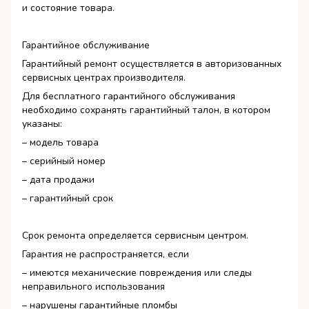
и состояние товара.
Гарантийное обслуживание
Гарантийный ремонт осуществляется в авторизованных
сервисных центрах производителя.
Для бесплатного гарантийного обслуживания
необходимо сохранять гарантийный талон, в котором
указаны:
– модель товара
– серийный номер
– дата продажи
– гарантийный срок
Срок ремонта определяется сервисным центром.
Гарантия не распространяется, если
– имеются механические повреждения или следы
неправильного использования
– нарушены гарантийные пломбы