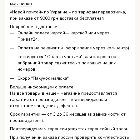
магазинов
«Новой почтой» по Украине – по тарифам перевозчика,
при заказе от 9000 грн доставка бесплатная
Подробнее о доставке
Онлайн оплата картой— карткой или через
Приват24.
Оплата на реквизиты (оформление через кол-центр)
Тестируется " Оплата частями", для запроса на
вибранний товар свяжитесь з помощью наших
номеров
Скоро "Пакунок малюка"
Больше информации о оплате
На все товары в нашем магазине предоставляется
гарантия от производителя, подтверждающая
отсутствие заводских дефектов.
Срок гарантии — от 3 до 36 месяцев (в зависимости от
производителя).
Подтверждением гарантии является гарантийный талон.
При получении заказа просим проверить комплектность