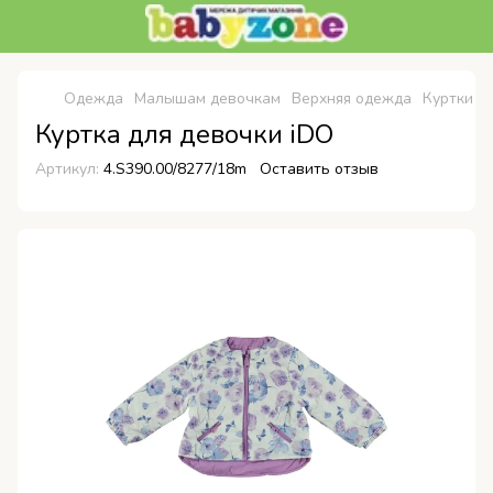
Одежда
Малышам девочкам
Верхняя одежда
Куртки
К
Куртка для девочки iDO
Артикул:
4.S390.00/8277/18m
Оставить отзыв