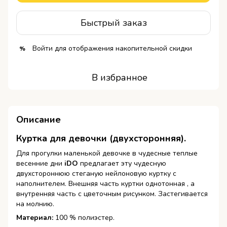
Быстрый заказ
Войти
для отображения накопительной скидки
%
В избранное
Описание
Куртка для девочки (двухсторонняя).
Для прогулки маленькой девочке в чудесные теплые
весенние дни
iDO
предлагает эту чудесную
двухстороннюю стеганую нейлоновую куртку с
наполнителем. Внешняя часть куртки однотонная , а
внутренняя часть с цветочным рисунком. Застегивается
на молнию.
Материал:
100 % полиэстер.