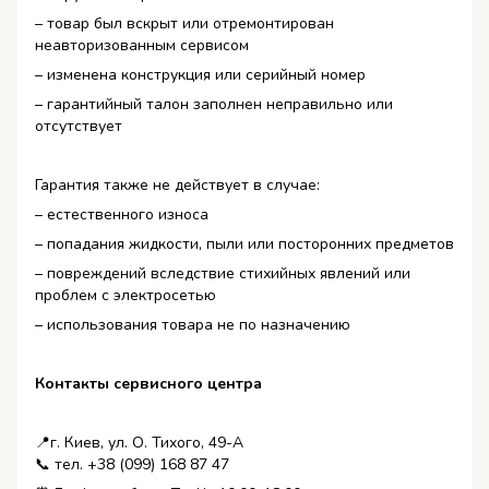
– товар был вскрыт или отремонтирован
неавторизованным сервисом
– изменена конструкция или серийный номер
– гарантийный талон заполнен неправильно или
отсутствует
Гарантия также не действует в случае:
– естественного износа
– попадания жидкости, пыли или посторонних предметов
– повреждений вследствие стихийных явлений или
проблем с электросетью
– использования товара не по назначению
Контакты сервисного центра
📍г. Киев, ул. О. Тихого, 49-А
📞 тел. +38 (099) 168 87 47