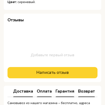
Цвет:
сиреневый.
Отзывы
Добавьте первый отзыв
Написать отзыв
Доставка
Оплата
Гарантия
Возврат
Самовывоз из нашего магазина – бесплатно, адреса