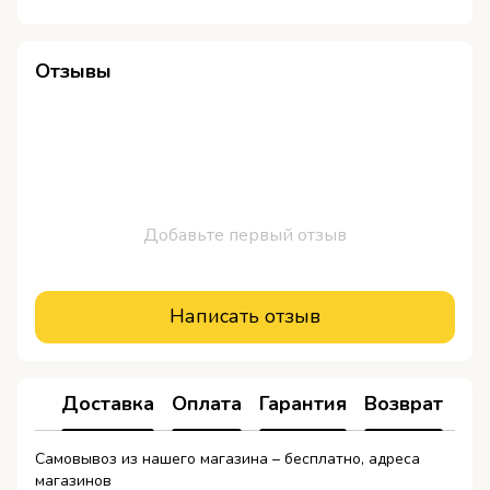
Отзывы
Добавьте первый отзыв
Написать отзыв
Доставка
Оплата
Гарантия
Возврат
Самовывоз из нашего магазина – бесплатно, адреса
магазинов