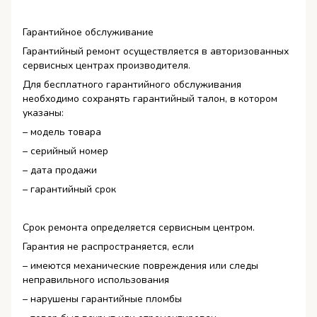
Гарантийное обслуживание
Гарантийный ремонт осуществляется в авторизованных
сервисных центрах производителя.
Для бесплатного гарантийного обслуживания
необходимо сохранять гарантийный талон, в котором
указаны:
– модель товара
– серийный номер
– дата продажи
– гарантийный срок
Срок ремонта определяется сервисным центром.
Гарантия не распространяется, если
– имеются механические повреждения или следы
неправильного использования
– нарушены гарантийные пломбы