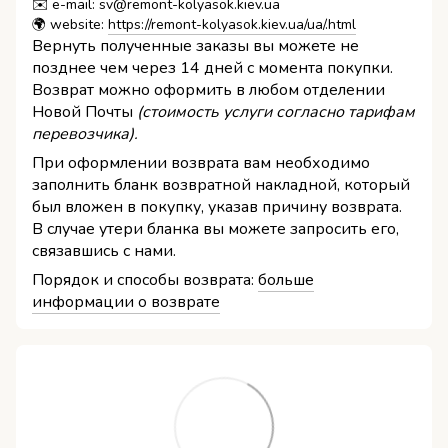
✉️ e-mail: sv@remont-kolyasok.kiev.ua
🌍 website:
https://remont-kolyasok.kiev.ua/ua/.html
Вернуть полученные заказы вы можете не
позднее чем через 14 дней с момента покупки.
Возврат можно оформить в любом отделении
Новой Почты
(стоимость услуги согласно тарифам
перевозчика).
При оформлении возврата вам необходимо
заполнить бланк возвратной накладной, который
был вложен в покупку, указав причину возврата.
В случае утери бланка вы можете запросить его,
связавшись с нами.
Порядок и способы возврата:
больше
информации о возврате