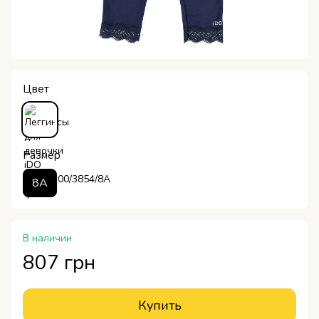
Цвет
Размер
8A
В наличии
807 грн
Купить