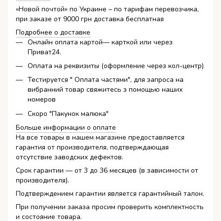
«Новой почтой» по Украине – по тарифам перевозчика,
при заказе от 9000 грн доставка бесплатная
Подробнее о доставке
Онлайн оплата картой— карткой или через
Приват24.
Оплата на реквизиты (оформление через кол-центр)
Тестируется " Оплата частями", для запроса на
вибранний товар свяжитесь з помощью наших
номеров
Скоро "Пакунок малюка"
Больше информации о оплате
На все товары в нашем магазине предоставляется
гарантия от производителя, подтверждающая
отсутствие заводских дефектов.
Срок гарантии — от 3 до 36 месяцев (в зависимости от
производителя).
Подтверждением гарантии является гарантийный талон.
При получении заказа просим проверить комплектность
и состояние товара.