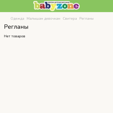
Одежда
Малышам девочкам
Свитера
Регланы
Регланы
Нет товаров