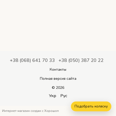
+38 (068) 641 70 33
+38 (050) 387 20 22
Контакты
Полная версия сайта
© 2026
Укр
Рус
Подобрать коляску
Интернет-магазин создан с Хорошоп