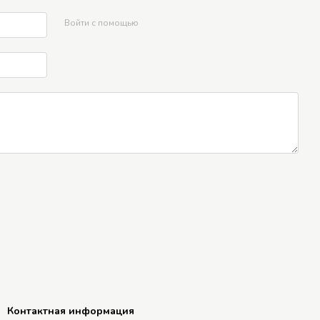
Войти с помощью
Контактная информация