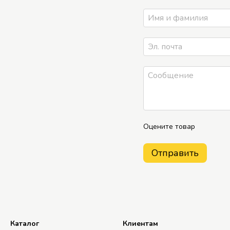
Оцените товар
Отправить
Каталог
Клиентам