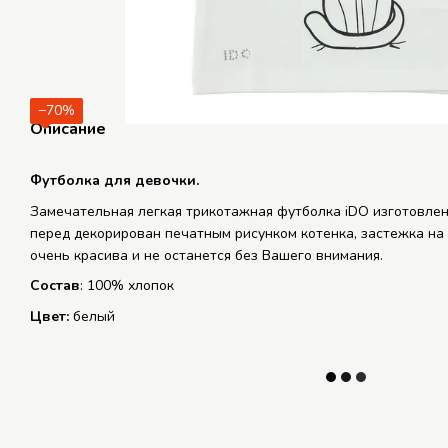
−70%
Описание
Футболка для девочки.
Замечательная легкая трикотажная футболка iDO изготовлен
перед декорирован печатным рисунком котенка, застежка на 
очень красива и не останется без Вашего внимания.
Состав
: 100% хлопок
Цвет:
белый