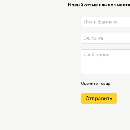
Новый отзыв или коммент
Оцените товар
Отправить