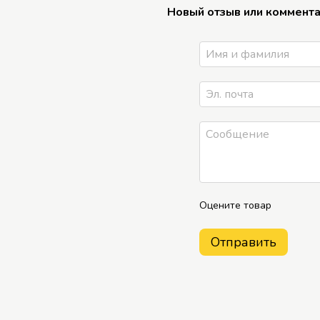
Новый отзыв или коммент
Оцените товар
Отправить